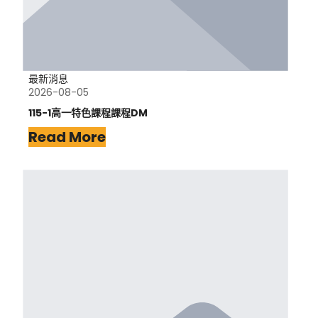
最新消息
2026-08-05
115-1高一特色課程課程DM
Read More