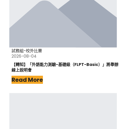
試務組-校外比賽
2026-08-04
【轉知】「外語能力測驗-基礎級（FLPT-Basic）」將舉辦
線上說明會
Read More