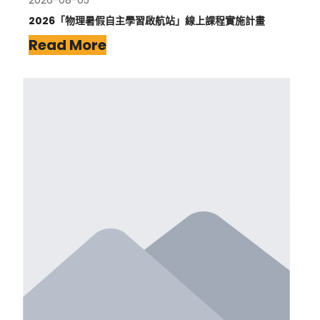
2026-08-05
2026「物理暑假自主學習啟航站」線上課程實施計畫
Read More