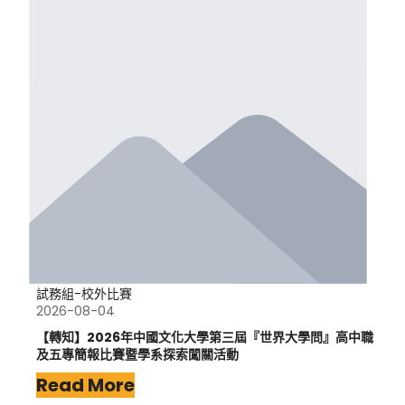
試務組-校外比賽
2026-08-04
【轉知】2026年中國文化大學第三屆『世界大學問』高中職
及五專簡報比賽暨學系探索闖關活動
Read More