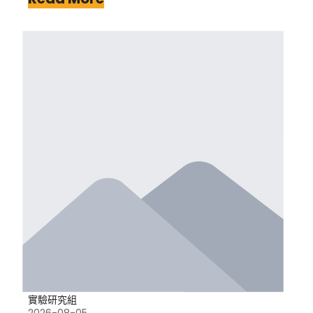
實驗研究組