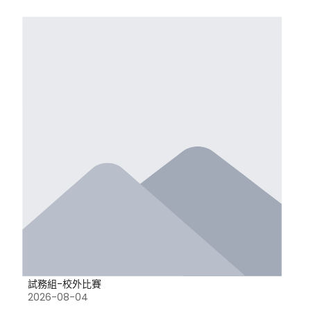
試務組-校外比賽
2026-08-04