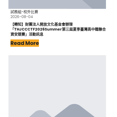
試務組-校外比賽
2026-08-04
【轉知】財團法人開放文化基金會辦理
「THJCCCTF2026Summer第三屆夏季臺灣高中職聯合
資安競賽」活動訊息
Read More