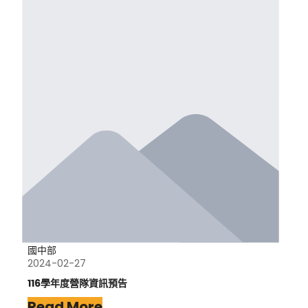
國中部
2024-02-27
116學年度營隊資訊預告
Read More