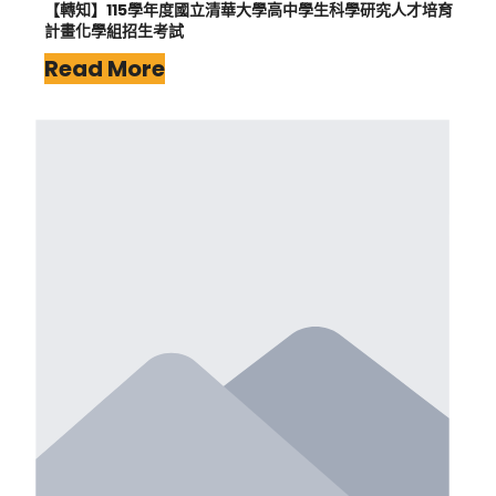
【轉知】115學年度國立清華大學高中學生科學研究人才培育
計畫化學組招生考試
Read More