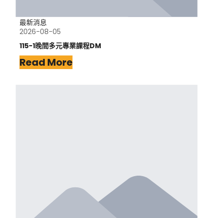
最新消息
2026-08-05
115-1晚間多元專業課程DM
Read More