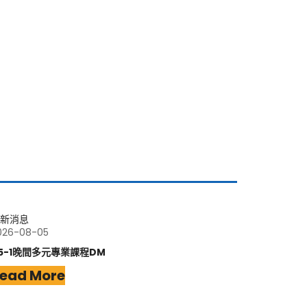
新消息
026-08-05
15-1晚間多元專業課程DM
ead More