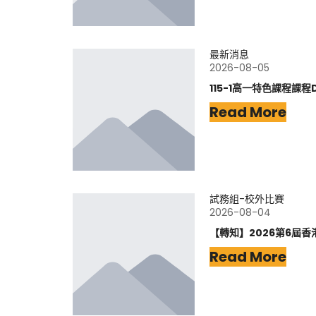
最新消息
2026-08-05
115-1高一特色課程課程
Read More
試務組-校外比賽
2026-08-04
【轉知】2026第6屆香
Read More