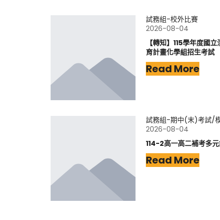
試務組-校外比賽
2026-08-04
【轉知】115學年度國
育計畫化學組招生考試
Read More
試務組-期中(末)考試/
2026-08-04
114-2高一高二補考多
Read More