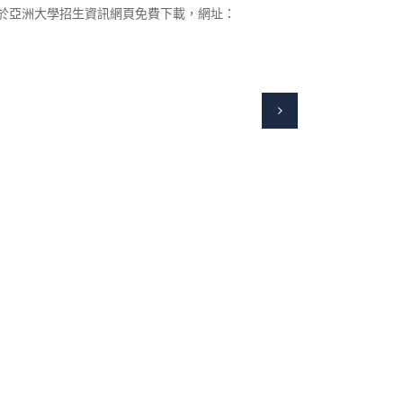
於亞洲大學招生資訊網頁免費下載，網址：