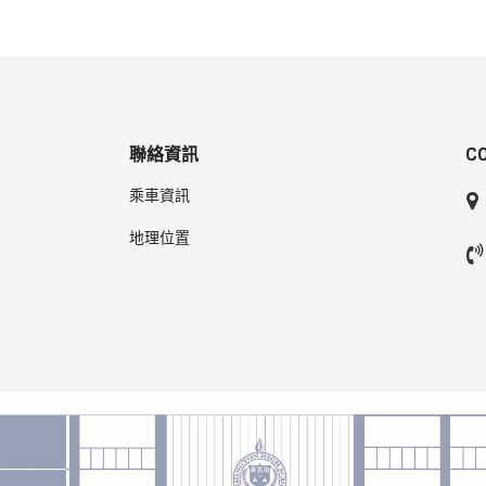
聯絡資訊
C
乘車資訊
地理位置