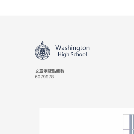
文章瀏覽點擊數
6079978