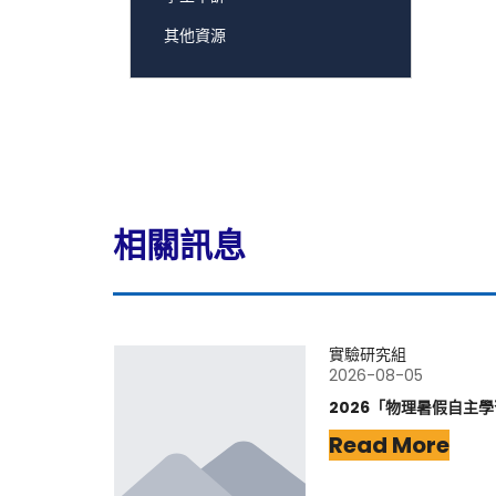
其他資源
相關訊息
實驗研究組
2026-08-05
2026「物理暑假自主
Read More