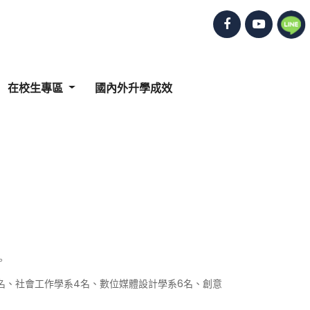
在校生專區
國內外升學成效
。
3名、社會工作學系4名、數位媒體設計學系6名、創意