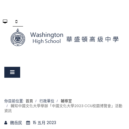
你目前位置:
首頁
行政單位
輔導室
轉知中國文化大學舉辦「中國文化大學2023 CCU校園博覽會」活動
資訊
魏岳民
15 五月 2023