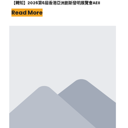
【轉知】2026第6屆香港亞洲創新發明展覽會AEII
Read More