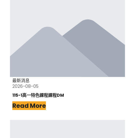
最新消息
2026-08-05
115-1高一特色課程課程DM
Read More