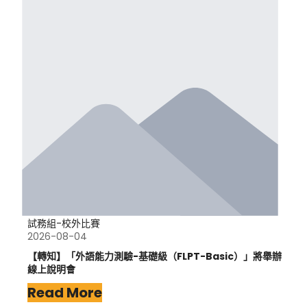
試務組-校外比賽
2026-08-04
【轉知】「外語能力測驗-基礎級（FLPT-Basic）」將舉辦
線上說明會
Read More