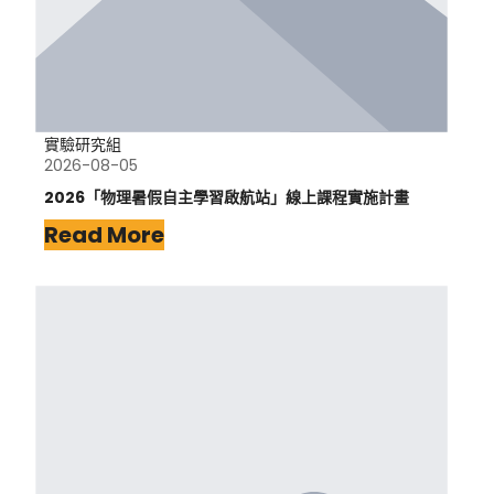
實驗研究組
2026-08-05
2026「物理暑假自主學習啟航站」線上課程實施計畫
Read More