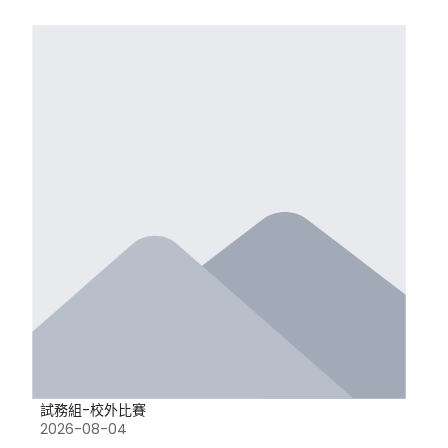
試務組-校外比賽
2026-08-04