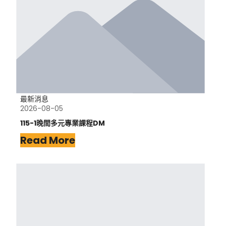
最新消息
2026-08-05
115-1晚間多元專業課程DM
Read More