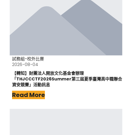
試務組-校外比賽
2026-08-04
【轉知】財團法人開放文化基金會辦理
「THJCCCTF2026Summer第三屆夏季臺灣高中職聯合
資安競賽」活動訊息
Read More