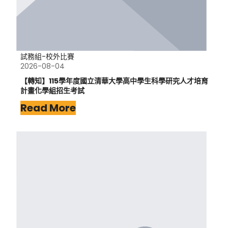
試務組-校外比賽
2026-08-04
【轉知】115學年度國立清華大學高中學生科學研究人才培育
計畫化學組招生考試
Read More