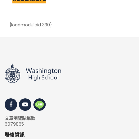
{loadmoduleid 330}
文章瀏覽點擊數
6079865
聯絡資訊