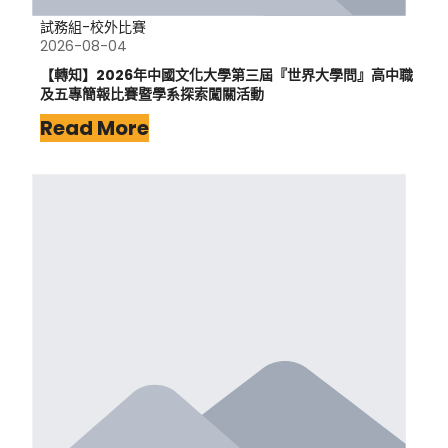
試務組-校外比賽
2026-08-04
【轉知】2026年中國文化大學第三屆『世界大學問』高中職
及五專簡報比賽暨學系探索闖關活動
Read More