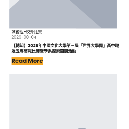
試務組-校外比賽
2026-08-04
【轉知】2026年中國文化大學第三屆『世界大學問』高中職
及五專簡報比賽暨學系探索闖關活動
Read More