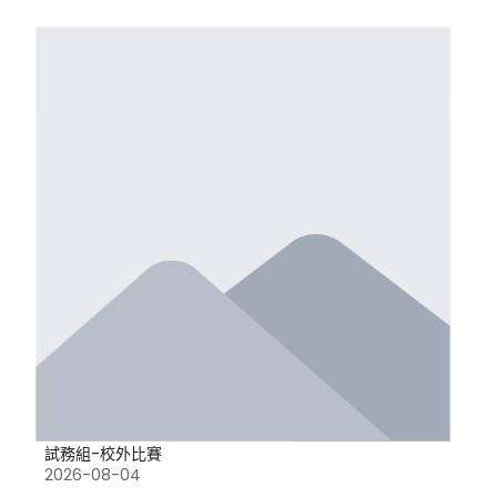
試務組-校外比賽
2026-08-04