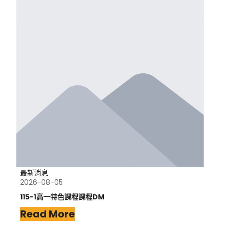
最新消息
2026-08-05
115-1高一特色課程課程DM
Read More