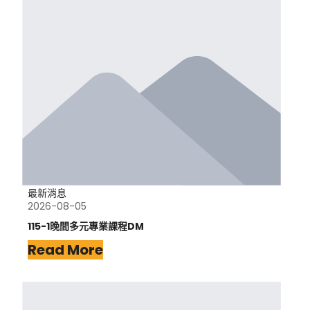
最新消息
2026-08-05
115-1晚間多元專業課程DM
Read More