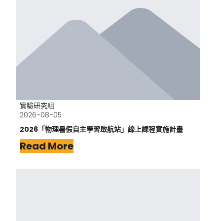
實驗研究組
2026-08-05
2026「物理暑假自主學習啟航站」線上課程實施計畫
Read More