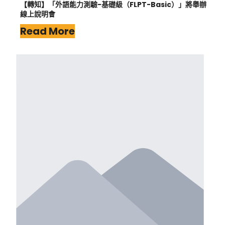
【轉知】「外語能力測驗-基礎級（FLPT-Basic）」將舉辦
線上說明會
Read More