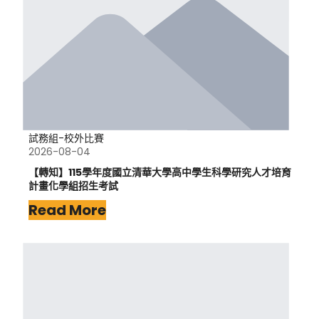
試務組-校外比賽
2026-08-04
【轉知】115學年度國立清華大學高中學生科學研究人才培育
計畫化學組招生考試
Read More