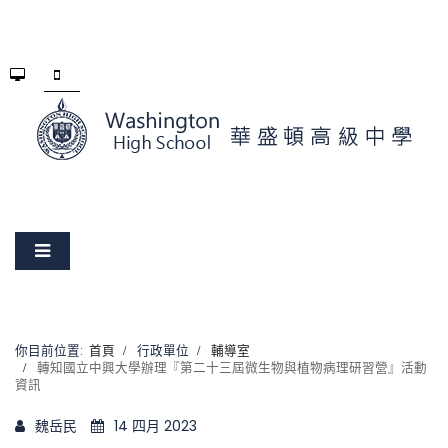
你目前位置:
首頁
行政單位
輔導室
轉知國立中興大學辦理『第二十三屆微生物與植物病理研習營』活動
資訊
魏岳民
14 四月 2023