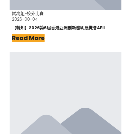
試務組-校外比賽
2026-08-04
【轉知】2026第6屆香港亞洲創新發明展覽會AEII
Read More