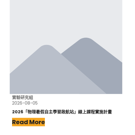
實驗研究組
2026-08-05
2026「物理暑假自主學習啟航站」線上課程實施計畫
Read More