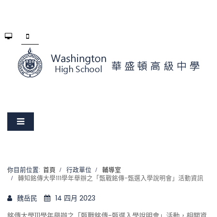
你目前位置:
首頁
行政單位
輔導室
轉知銘傳大學111學年舉辦之「甄戰銘傳-甄選入學說明會」活動資訊
魏岳民
14 四月 2023
銘傳大學111學年舉辦之「甄戰銘傳-甄選入學說明會」活動，相關資