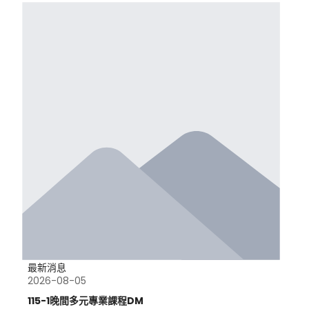
最新消息
2026-08-05
115-1晚間多元專業課程DM