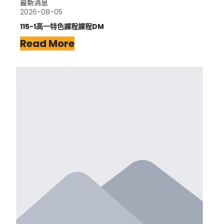
最新消息
2026-08-05
115-1高一特色課程課程DM
Read More