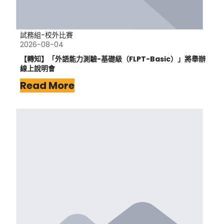
試務組-校外比賽
2026-08-04
【轉知】「外語能力測驗-基礎級（FLPT-Basic）」將舉辦
線上說明會
Read More