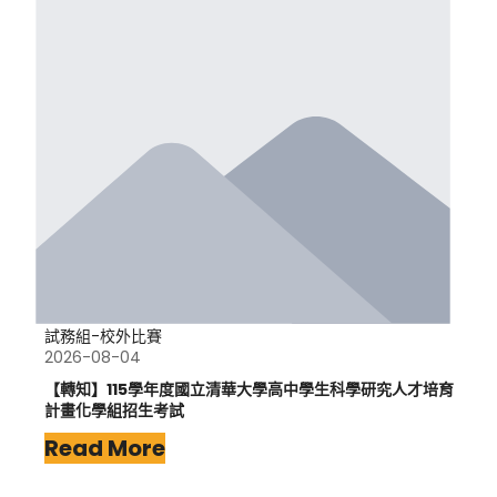
試務組-校外比賽
2026-08-04
【轉知】115學年度國立清華大學高中學生科學研究人才培育
計畫化學組招生考試
Read More