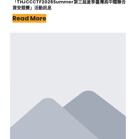
「THJCCCTF2026Summer第三屆夏季臺灣高中職聯合
資安競賽」活動訊息
Read More