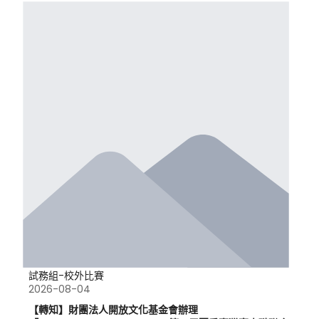
試務組-校外比賽
2026-08-04
【轉知】財團法人開放文化基金會辦理