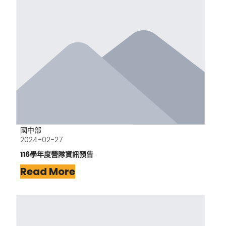
國中部
2024-02-27
116學年度營隊資訊預告
Read More