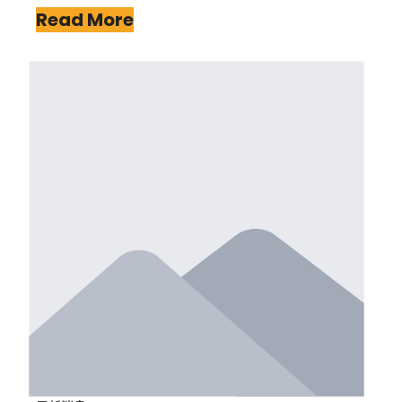
Read More