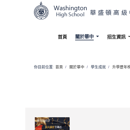
關於華中
首頁
招生資訊
你目前位置:
首頁
關於華中
學生成就
升學歷年