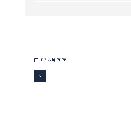
07 四月 2026