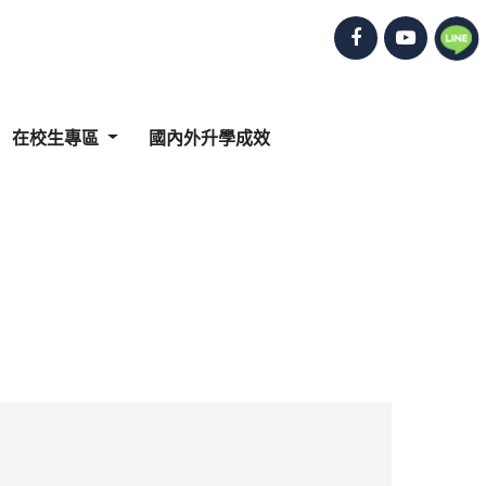
在校生專區
國內外升學成效