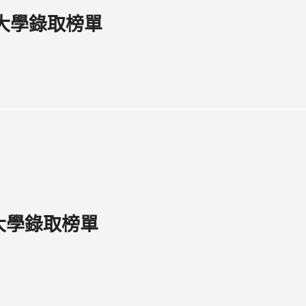
度大學錄取榜單
度大學錄取榜單