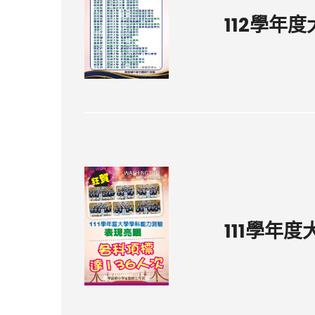
112學年
111學年