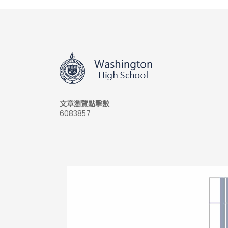
文章瀏覽點擊數
6083857