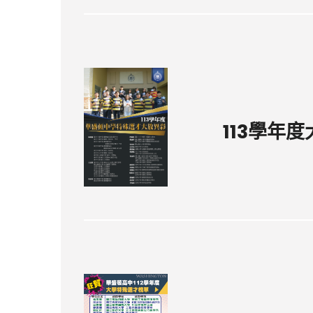
113學年