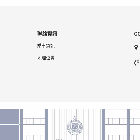
聯絡資訊
C
乘車資訊
地理位置