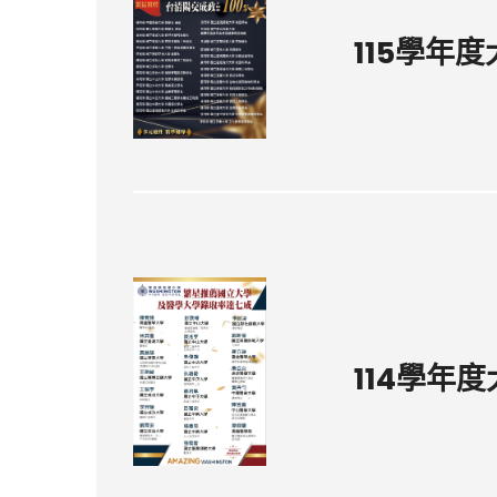
115學年
114學年