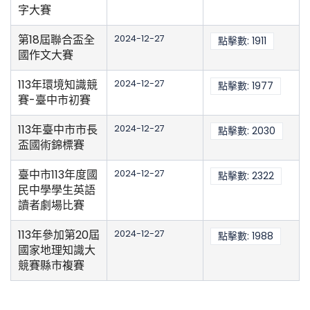
字大賽
第18屆聯合盃全
2024-12-27
點擊數: 1911
國作文大賽
113年環境知識競
2024-12-27
點擊數: 1977
賽-臺中市初賽
113年臺中市市長
2024-12-27
點擊數: 2030
盃國術錦標賽
臺中市113年度國
2024-12-27
點擊數: 2322
民中學學生英語
讀者劇場比賽
113年參加第20屆
2024-12-27
點擊數: 1988
國家地理知識大
競賽縣市複賽