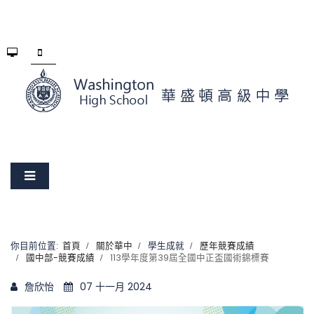
你目前位置:
首頁
關於華中
學生成就
歷年競賽成績
國中部-競賽成績
113學年度第39屆全國中正盃國術錦標賽
詹欣怡
07 十一月 2024