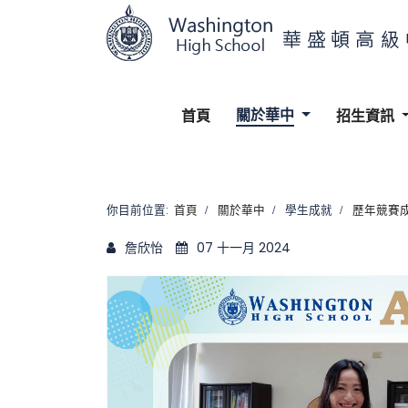
關於華中
首頁
招生資訊
你目前位置:
首頁
關於華中
學生成就
歷年競賽
詹欣怡
07 十一月 2024