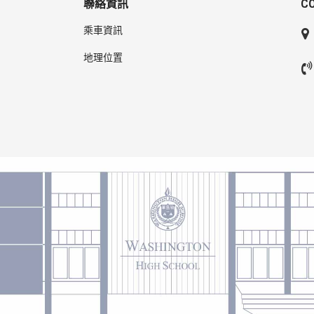
聯絡資訊
C
乘車資訊
地理位置