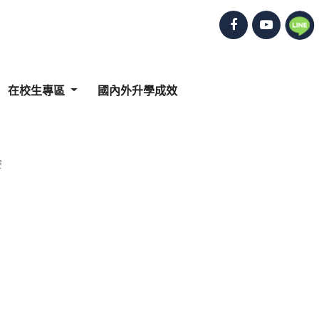
在校生專區
國內外升學成效
賽