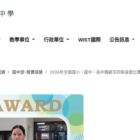
教學單位
行政單位
WIST國際
公告訊息
成績
國中部-競賽成績
2024年全國國小、國中、高中職顧牙四格漫畫比