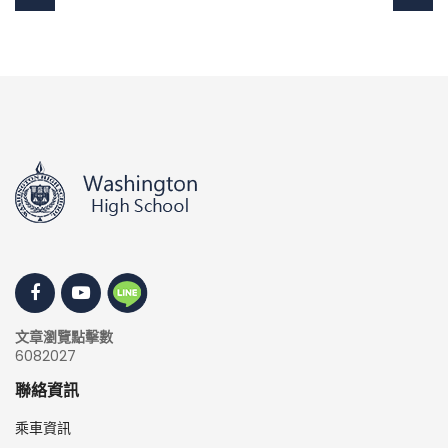
文章瀏覽點擊數
6082027
聯絡資訊
乘車資訊