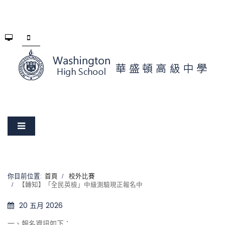
你目前位置:
首頁
校外比賽
【轉知】「全民英檢」中級測驗現正報名中
20 五月 2026
一、報名資訊如下：