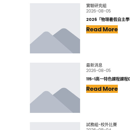
實驗研究組
2026-08-05
2026「物理暑假自主
Read More
最新消息
2026-08-05
115-1高一特色課程課程
Read More
試務組-校外比賽