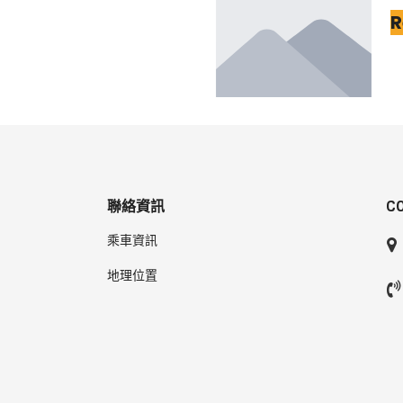
R
聯絡資訊
C
乘車資訊
地理位置