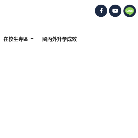
在校生專區
國內外升學成效