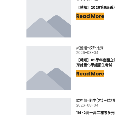
2026-08-04
【轉知】2026第6屆香
Read More
試務組-校外比賽
2026-08-04
【轉知】115學年度國
育計畫化學組招生考試
Read More
試務組-期中(末)考試/
2026-08-04
114-2高一高二補考多