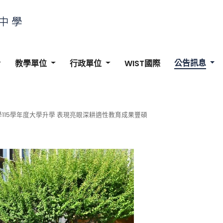
公告訊息
教學單位
行政單位
WIST國際
115學年度大學升學 表現亮眼深耕適性教育成果豐碩