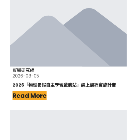
實驗研究組
2026-08-05
2026「物理暑假自主學習啟航站」線上課程實施計畫
Read More