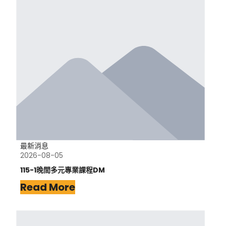
最新消息
2026-08-05
115-1晚間多元專業課程DM
Read More