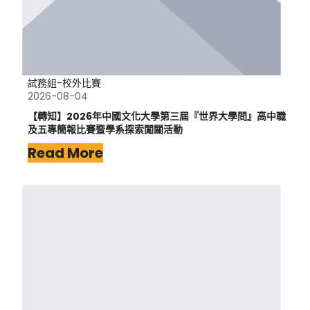
試務組-校外比賽
2026-08-04
【轉知】2026年中國文化大學第三屆『世界大學問』高中職
及五專簡報比賽暨學系探索闖關活動
Read More