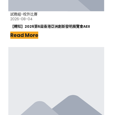
試務組-校外比賽
2026-08-04
【轉知】2026第6屆香港亞洲創新發明展覽會AEII
Read More