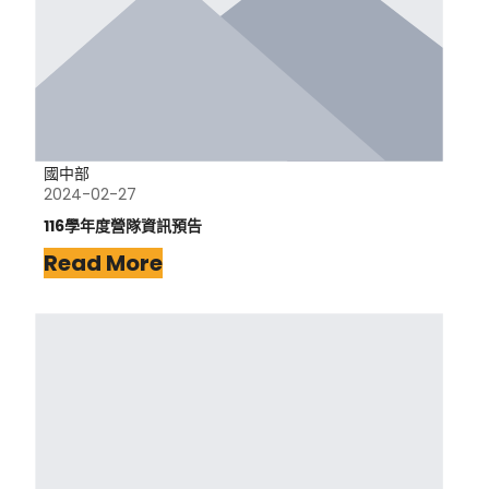
國中部
2024-02-27
116學年度營隊資訊預告
Read More