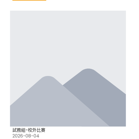
試務組-校外比賽
2026-08-04