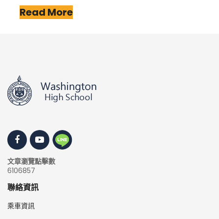
Read More
文章瀏覽點擊數
6106857
聯絡資訊
乘車資訊