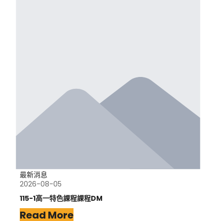
最新消息
2026-08-05
115-1高一特色課程課程DM
Read More