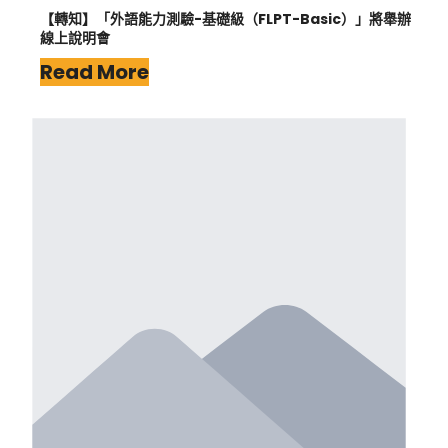
【轉知】「外語能力測驗-基礎級（FLPT-Basic）」將舉辦
線上說明會
Read More