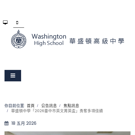
你目前位置:
首頁
公告訊息
焦點訊息
華盛頓中學「2026臺中市英文菁英盃」勇奪多項佳績
18 五月 2026