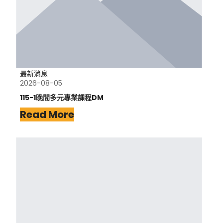
最新消息
2026-08-05
115-1晚間多元專業課程DM
Read More