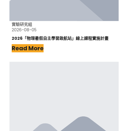
實驗研究組
2026-08-05
2026「物理暑假自主學習啟航站」線上課程實施計畫
Read More