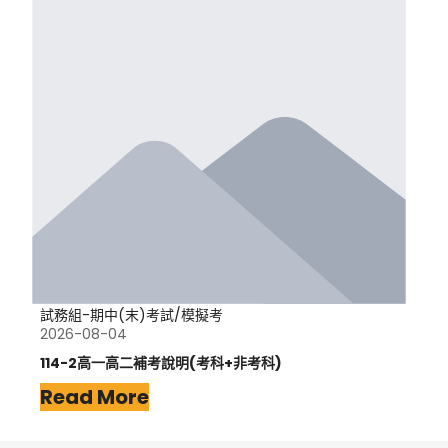
試務組-期中(末)考試/模擬考
2026-08-04
114-2高一高二補考說明(考科+非考科)
Read More