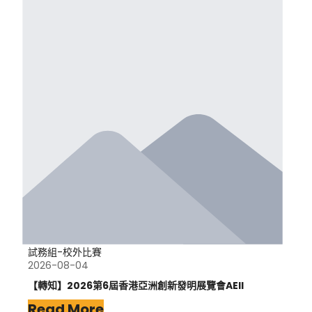
試務組-校外比賽
2026-08-04
【轉知】2026第6屆香港亞洲創新發明展覽會AEII
Read More