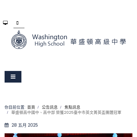
你目前位置:
首頁
公告訊息
焦點訊息
華盛頓高中國中、高中部 榮獲2025臺中市英文菁英盃團體冠軍
28 五月 2025