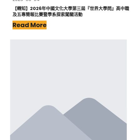
【轉知】2026年中國文化大學第三屆『世界大學問』高中職
及五專簡報比賽暨學系探索闖關活動
Read More