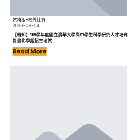
試務組-校外比賽
2026-08-04
【轉知】115學年度國立清華大學高中學生科學研究人才培育
計畫化學組招生考試
Read More