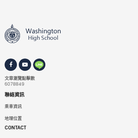
文章瀏覽點擊數
6078849
聯絡資訊
乘車資訊
地理位置
CONTACT