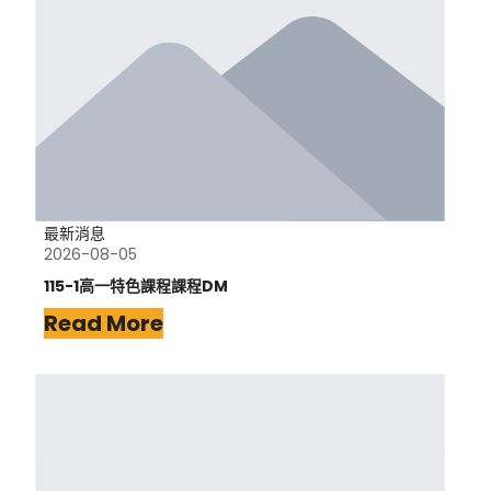
最新消息
2026-08-05
115-1高一特色課程課程DM
Read More