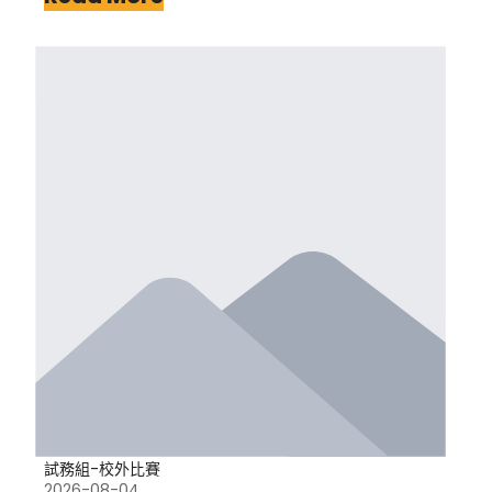
試務組-校外比賽
2026-08-04