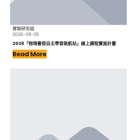
實驗研究組
2026-08-05
2026「物理暑假自主學習啟航站」線上課程實施計畫
Read More