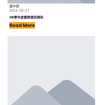
國中部
2024-02-27
116學年度營隊資訊預告
Read More