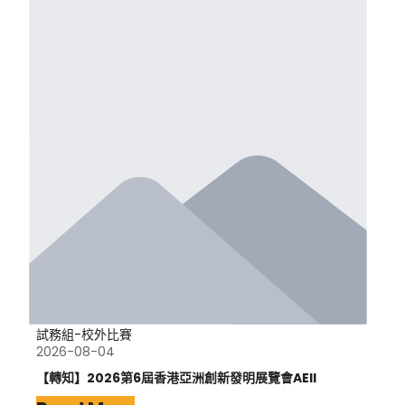
試務組-校外比賽
2026-08-04
【轉知】2026第6屆香港亞洲創新發明展覽會AEII