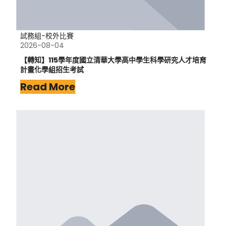
試務組-校外比賽
2026-08-04
【轉知】115學年度國立清華大學高中學生科學研究人才培育
計畫化學組招生考試
Read More