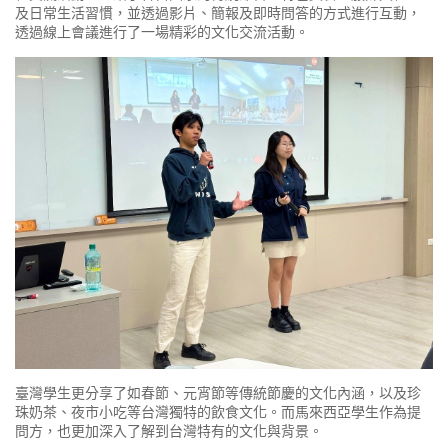
及日常生活習慣，並透過影片、簡報及即時問答的方式進行互動，
透過線上會議進行了一場精彩的文化交流活動。
臺灣學生更分享了如春節、元宵節等傳統節慶的文化內涵，以及珍
珠奶茶、夜市小吃等台灣獨特的飲食文化。而馬來西亞學生作為提
問方，也更加深入了解到台灣特有的文化與背景。