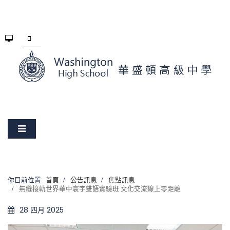
你目前位置:
首頁
公告訊息
焦點訊息
無縫接軌世界華中寰宇雙語實驗班 文化交流線上零距離
28 四月 2025