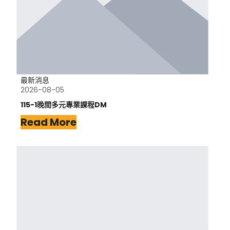
最新消息
2026-08-05
115-1晚間多元專業課程DM
Read More