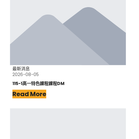
最新消息
2026-08-05
115-1高一特色課程課程DM
Read More