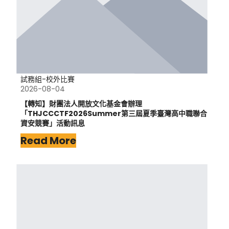
試務組-校外比賽
2026-08-04
【轉知】財團法人開放文化基金會辦理
「THJCCCTF2026Summer第三屆夏季臺灣高中職聯合
資安競賽」活動訊息
Read More