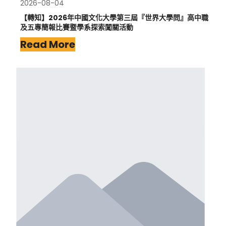
2026-08-04
【轉知】2026年中國文化大學第三屆『世界大學問』高中職
及五專簡報比賽暨學系探索闖關活動
Read More