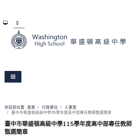
你目前位置:
首頁
行政單位
人事室
臺中市華盛頓高級中學115學年度高中部專任教師甄選簡章
臺中市華盛頓高級中學115學年度高中部專任教師
甄選簡章