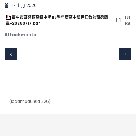
17 七月 2026
臺中市華盛頓高級中學115學年度高中部專任教師甄選簡
181
[ ]
章-20260717.pdf
kB
Attachments:
{loadmoduleid 326}