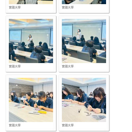
實踐大學
實踐大學
實踐大學
實踐大學
實踐大學
實踐大學