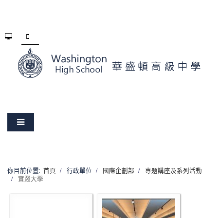
你目前位置:
首頁
行政單位
國際企劃部
專題講座及系列活動
實踐大學