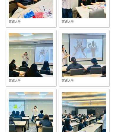
實踐大學
實踐大學
實踐大學
實踐大學