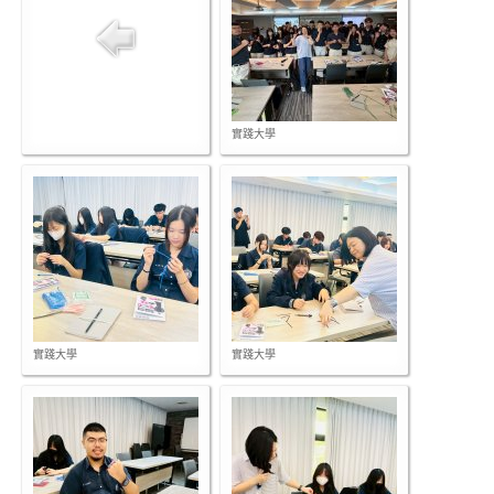
實踐大學
實踐大學
實踐大學