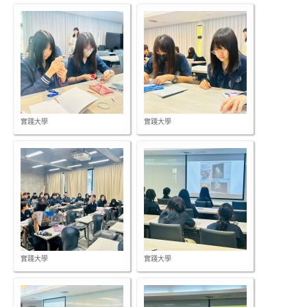
實踐大學
實踐大學
實踐大學
實踐大學