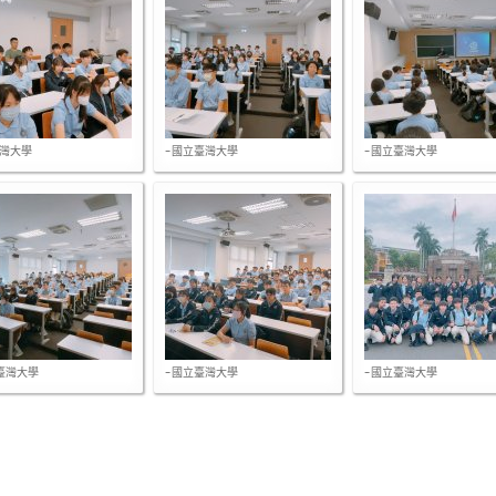
灣大學
-國立臺灣大學
-國立臺灣大學
臺灣大學
-國立臺灣大學
-國立臺灣大學