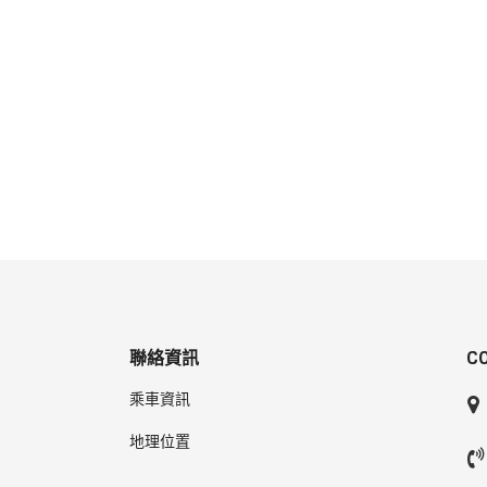
聯絡資訊
C
乘車資訊
地理位置