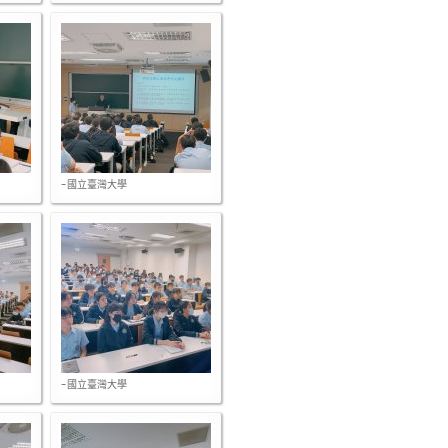
-國立臺灣大學
-國立臺灣大學