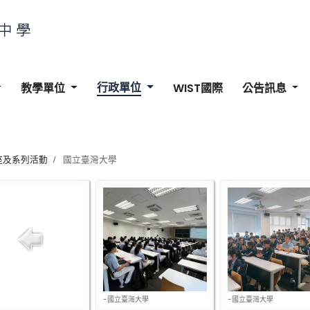
行政單位
教學單位
WIST國際
公告訊息
座及系列活動
國立臺灣大學
-國立臺灣大學
-國立臺灣大學