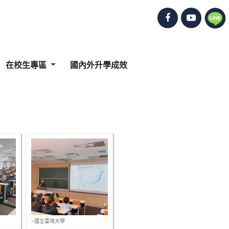
在校生專區
國內外升學成效
-國立臺灣大學