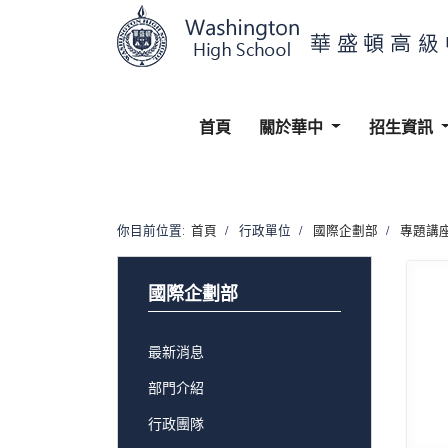
首頁
關於華中
招生資訊
你目前位置:
首頁
行政單位
國際企劃部
專題講
國際企劃部
最新消息
部門介紹
行政團隊