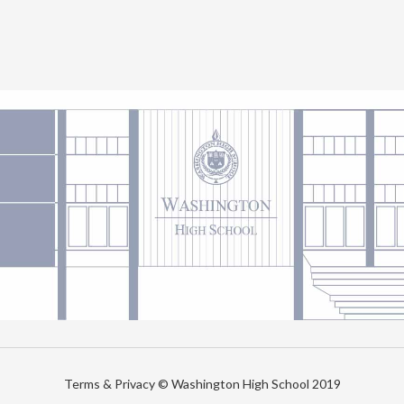
Terms & Privacy © Washington High School 2019