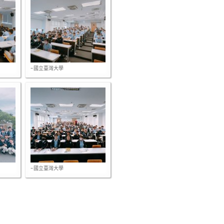
-國立臺灣大學
-國立臺灣大學