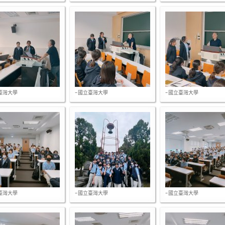
臺灣大學
-國立臺灣大學
-國立臺灣大學
臺灣大學
-國立臺灣大學
-國立臺灣大學