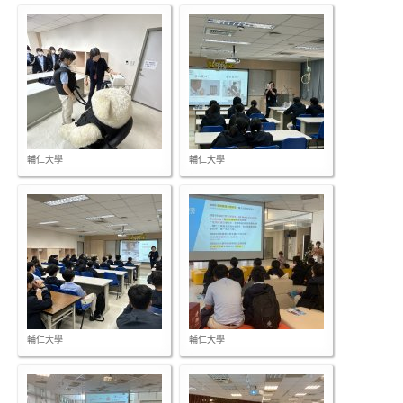
輔仁大學
輔仁大學
輔仁大學
輔仁大學