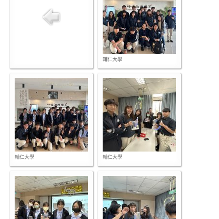
輔仁大學
輔仁大學
輔仁大學