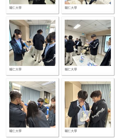
輔仁大學
輔仁大學
輔仁大學
輔仁大學
輔仁大學
輔仁大學