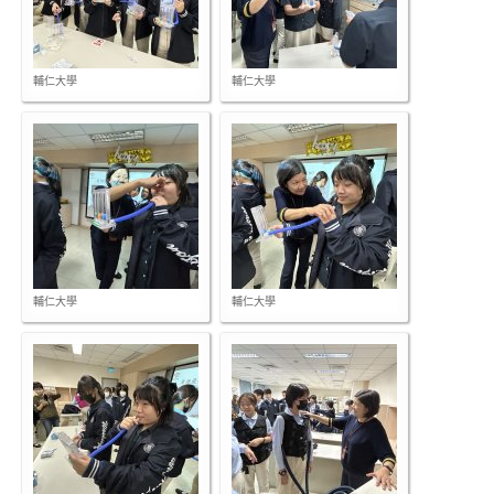
輔仁大學
輔仁大學
輔仁大學
輔仁大學