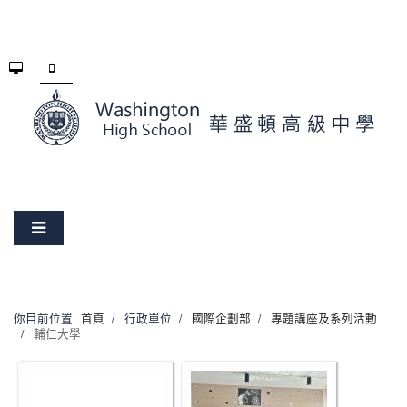
你目前位置:
首頁
行政單位
國際企劃部
專題講座及系列活動
輔仁大學