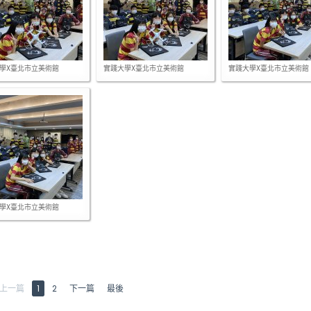
學X臺北市立美術館
實踐大學X臺北市立美術館
實踐大學X臺北市立美術館
學X臺北市立美術館
上一篇
1
2
下一篇
最後