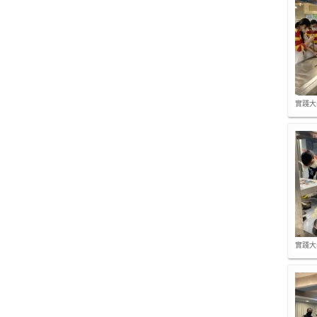
實踐大
實踐大