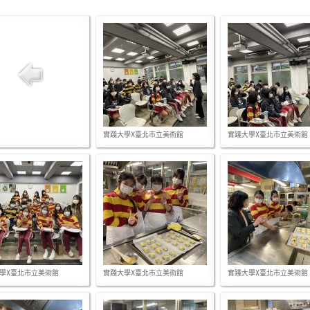
實踐大學X臺北市立美術館
實踐大學X臺北市立美術館
學X臺北市立美術館
實踐大學X臺北市立美術館
實踐大學X臺北市立美術館