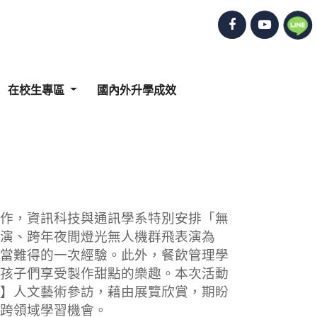
在校生專區
國內外升學成效
作，資訊科技與通訊學系特別安排「無
演、跨年夜間燈光無人機群飛表演為
當難得的一次經驗。此外，餐飲管理學
孩子們享受製作甜點的樂趣。本次活動
】人文藝術參訪，藉由展覽欣賞，期盼
跨領域學習機會。