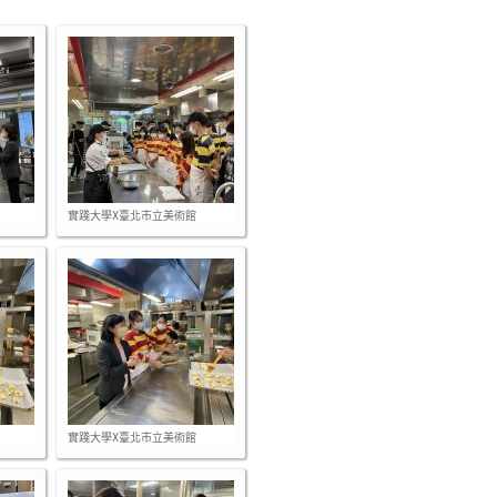
實踐大學X臺北市立美術館
實踐大學X臺北市立美術館