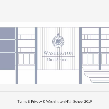
Terms & Privacy © Washington High School 2019