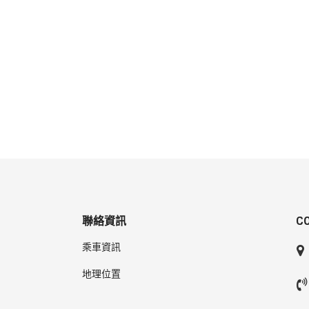
聯絡資訊
C
乘車資訊
地理位置