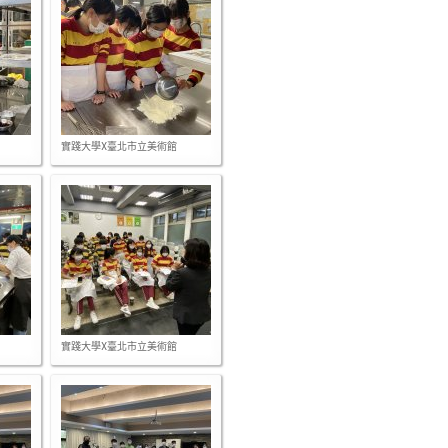
實踐大學X臺北市立美術館
實踐大學X臺北市立美術館