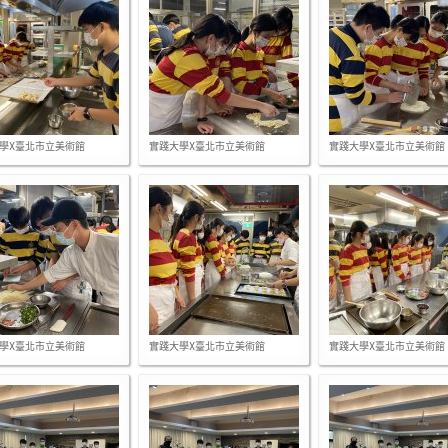
學X臺北市立美術館
實踐大學X臺北市立美術館
實踐大學X臺北市立美術館
學X臺北市立美術館
實踐大學X臺北市立美術館
實踐大學X臺北市立美術館