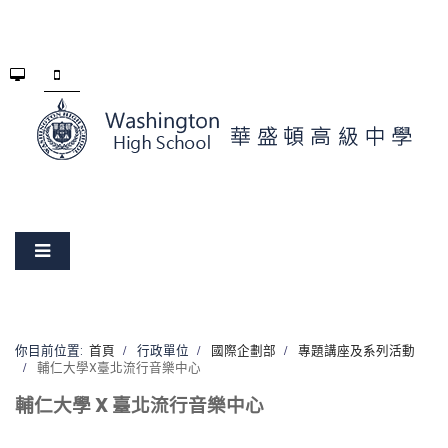
你目前位置:
首頁
行政單位
國際企劃部
專題講座及系列活動
輔仁大學X臺北流行音樂中心
輔仁大學 X 臺北流行音樂中心