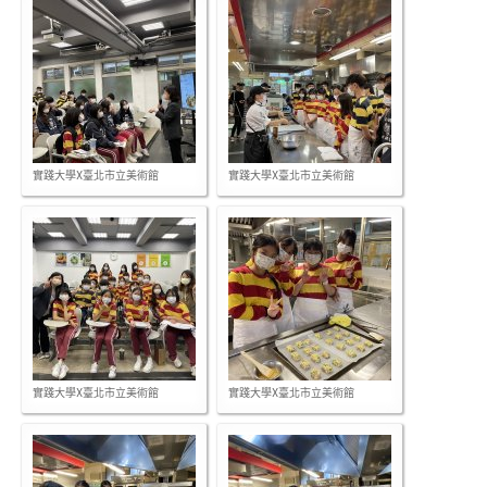
實踐大學X臺北市立美術館
實踐大學X臺北市立美術館
實踐大學X臺北市立美術館
實踐大學X臺北市立美術館