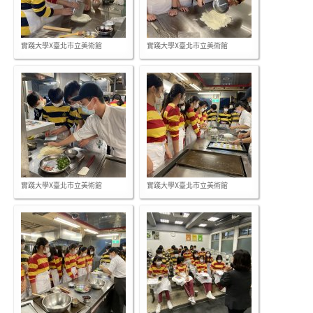
實踐大學X臺北市立美術館
實踐大學X臺北市立美術館
實踐大學X臺北市立美術館
實踐大學X臺北市立美術館