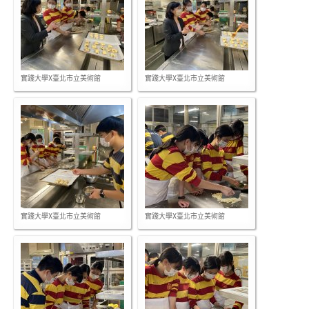
實踐大學X臺北市立美術館
實踐大學X臺北市立美術館
實踐大學X臺北市立美術館
實踐大學X臺北市立美術館