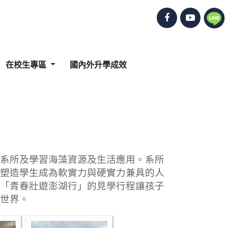
在校生專區
國內外升學成效
系所及學習海藻資源及生活應用。系所
塑造學生成為軟實力與硬實力兼具的人
「青春壯遊澎湖行」的見學行程讓孩子
世界。