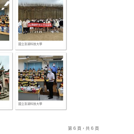
國立澎湖科技大學
國立澎湖科技大學
第 6 頁，共 6 頁