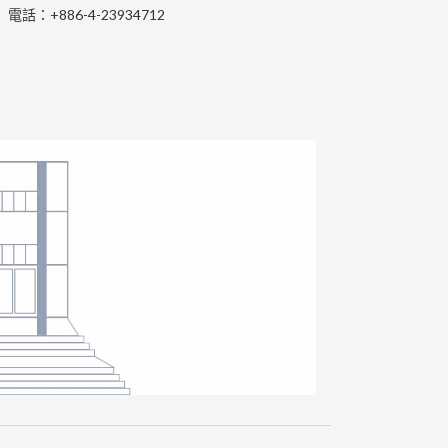
電話：+886-4-23934712