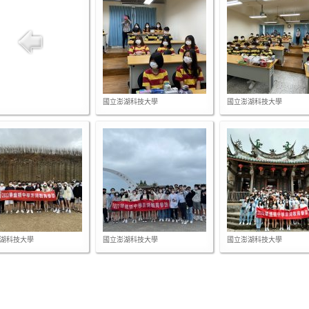
國立澎湖科技大學
國立澎湖科技大學
湖科技大學
國立澎湖科技大學
國立澎湖科技大學