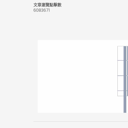
文章瀏覽點擊數
6083671