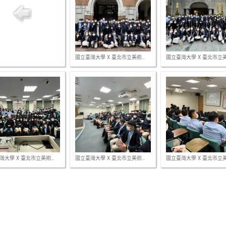
國立臺灣大學 X 臺北市立美術...
國立臺灣大學 X 臺北市立美術
大學 X 臺北市立美術...
國立臺灣大學 X 臺北市立美術...
國立臺灣大學 X 臺北市立美術