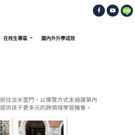
在校生專區
國內外升學成效
前往淡水雲門，以導覽方式走過建築內
提供孩子更多元的跨領域學習機會。