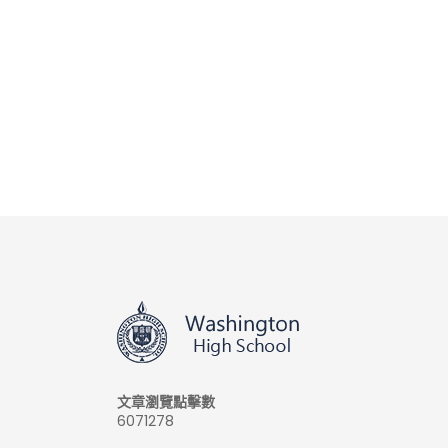
文章瀏覽點擊數
6071278