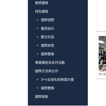
教師團隊
特色課程
國際視野
藝術設計
數位科技
國際商管
國際雙聯
專題講座及系列活動
國際交流與合作
國立臺灣
3+4全球名校聯盟計畫
國際雙聯
國際接軌