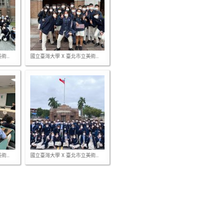
...
國立臺灣大學 X 臺北市立美術...
...
國立臺灣大學 X 臺北市立美術...