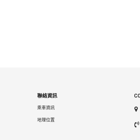
聯絡資訊
C
乘車資訊
地理位置