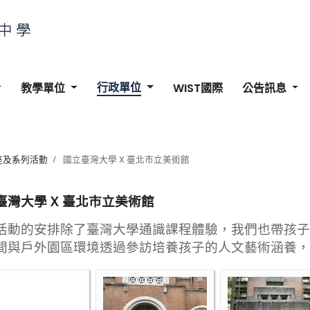
行政單位
教學單位
WIST國際
公告訊息
座及系列活動
國立臺灣大學 X 臺北市立美術館
臺灣大學 X 臺北市立美
術
館
活動的安排除了臺灣大學通識課程體驗，我們也帶孩子
間與戶外園區環境透過參訪培養孩子的人文藝術涵養，