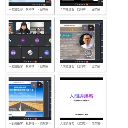
人間逍遙客 找到唯一，自然第一
人間逍遙客 找到唯一，自然第一
人間逍遙客 找到唯一，自然第一
人間逍遙客 找到唯一，自然第一
人間逍遙客 找到唯一，自然第一
人間逍遙客 找到唯一，自然第一