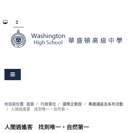
你目前位置:
首頁
行政單位
國際企劃部
專題講座及系列活動
人間逍遙客 找到唯一，自然第一
人間逍遙客 找到唯一，自然第一