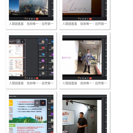
人間逍遙客 找到唯一，自然第一
人間逍遙客 找到唯一，自然第一
人間逍遙客 找到唯一，自然第一
人間逍遙客 找到唯一，自然第一