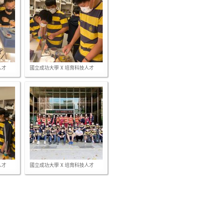
人才
國立成功大學 X 培育科技人才
人才
國立成功大學 X 培育科技人才