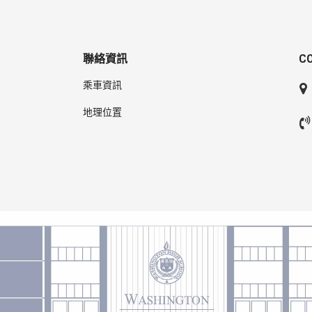
聯絡資訊
C
乘車資訊
地理位置