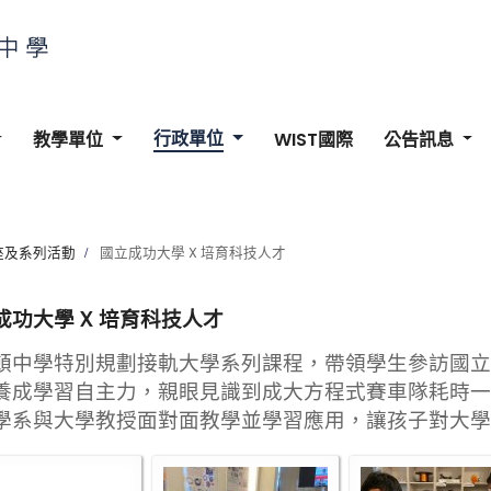
行政單位
教學單位
WIST國際
公告訊息
座及系列活動
國立成功大學 X 培育科技人才
成功大學 X 培育科技人才
頓中學特別規劃接軌大學系列課程，帶領學生參訪國立
養成學習自主力，親眼見識到成大方程式賽車隊耗時一
學系與大學教授面對面教學並學習應用，讓孩子對大學