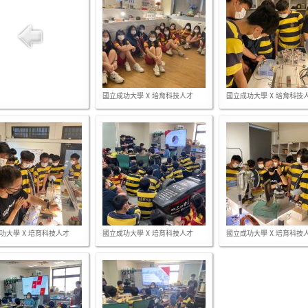
國立成功大學 X 培育科技人才
國立成功大學 X 培育科技
功大學 X 培育科技人才
國立成功大學 X 培育科技人才
國立成功大學 X 培育科技