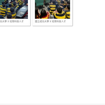
功大學 X 培育科技人才
國立成功大學 X 培育科技人才