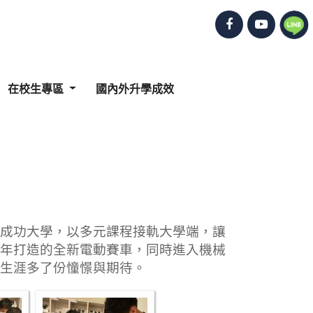
在校生專區
國內外升學成效
成功大學，以多元課程接軌大學端，讓
年打造的全新電動賽車，同時進入機械
生涯多了份憧憬與期待。