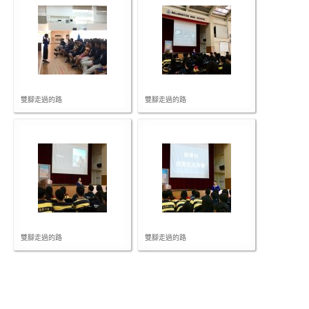
雙腳走過的路
雙腳走過的路
雙腳走過的路
雙腳走過的路