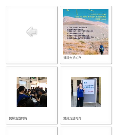
雙腳走過的路
雙腳走過的路
雙腳走過的路