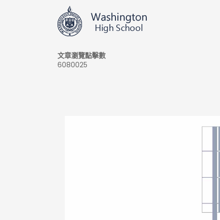
文章瀏覽點擊數
6080025