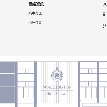
聯絡資訊
C
乘車資訊
地理位置