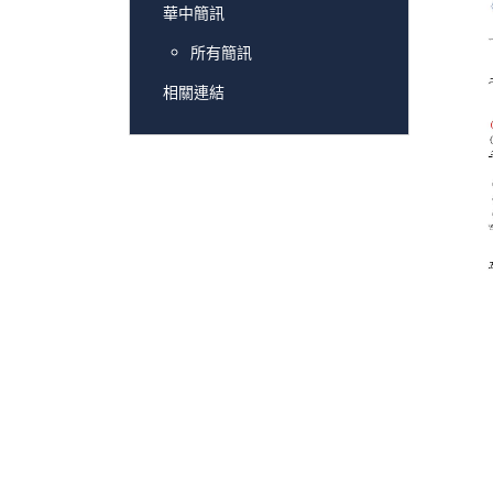
華中簡訊
所有簡訊
相關連結