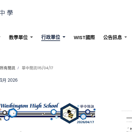
行政單位
教學單位
WIST國際
公告訊息
所有簡訊
華中簡訊115/04/17
 四月 2026