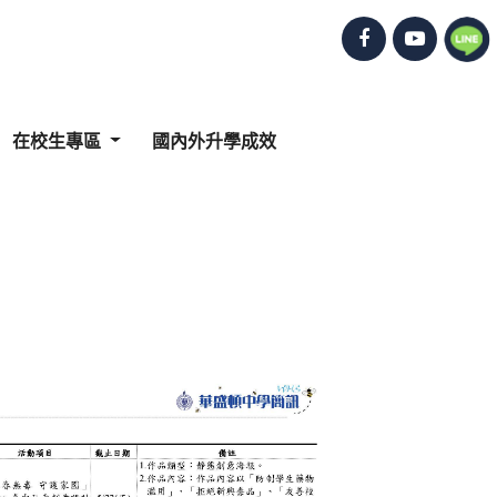
在校生專區
國內外升學成效