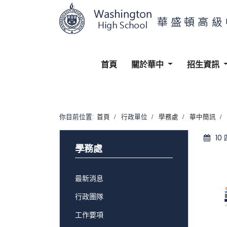
首頁
關於華中
招生資訊
你目前位置:
首頁
行政單位
學務處
華中簡訊
10
學務處
最新消息
行政團隊
工作要項