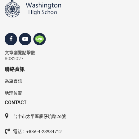
文章瀏覽點擊數
6082027
聯絡資訊
乘車資訊
地理位置
CONTACT
台中市太平區廍仔坑路26號
電話：+886-4-23934712