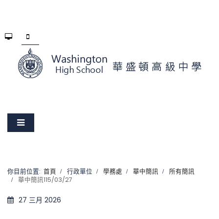
你目前位置:
首頁
行政單位
學務處
華中簡訊
所有簡訊
華中簡訊115/03/27
27 三月 2026