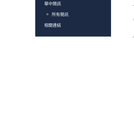
華中簡訊
所有簡訊
相關連結