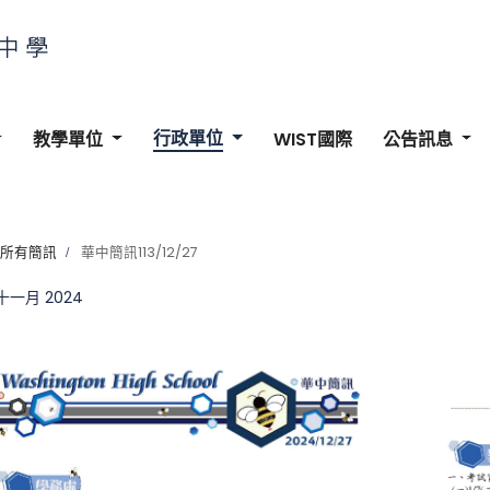
行政單位
教學單位
WIST國際
公告訊息
所有簡訊
華中簡訊113/12/27
 十一月 2024