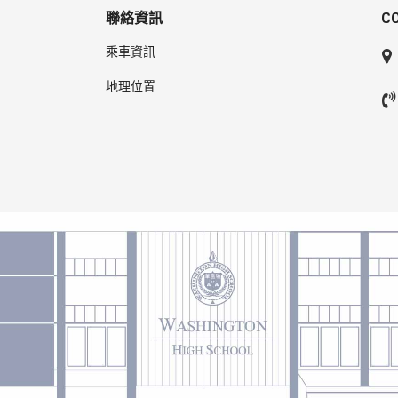
聯絡資訊
C
乘車資訊
地理位置