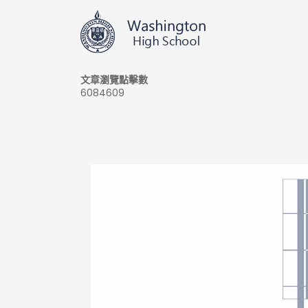
文章瀏覽點擊數
6084609