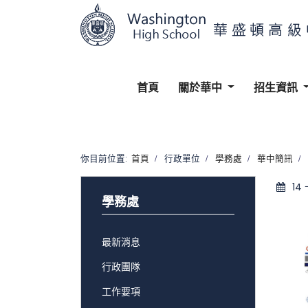
首頁
關於華中
招生資訊
你目前位置:
首頁
行政單位
學務處
華中簡訊
14
學務處
最新消息
行政團隊
工作要項