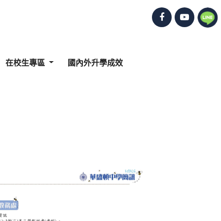
在校生專區
國內外升學成效