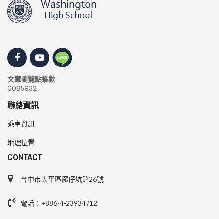
文章瀏覽點擊數
6085932
聯絡資訊
乘車資訊
地理位置
CONTACT
台中市太平區廍仔坑路26號
電話：+886-4-23934712