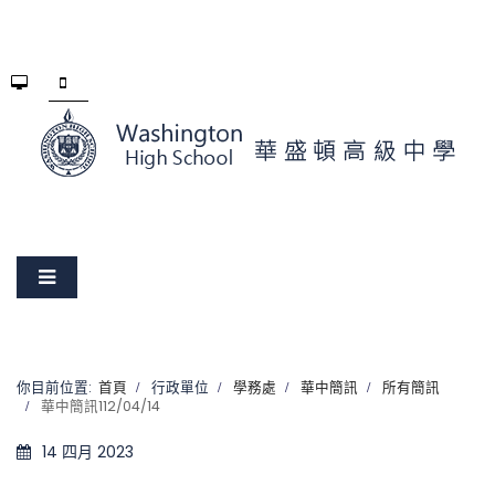
你目前位置:
首頁
行政單位
學務處
華中簡訊
所有簡訊
華中簡訊112/04/14
14 四月 2023