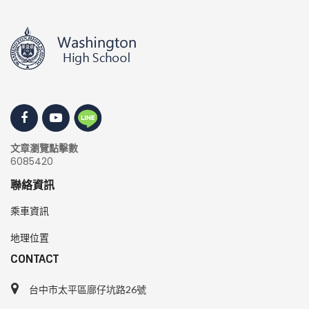
文章瀏覽點擊數
6085420
聯絡資訊
乘車資訊
地理位置
CONTACT
台中市太平區廍仔坑路26號