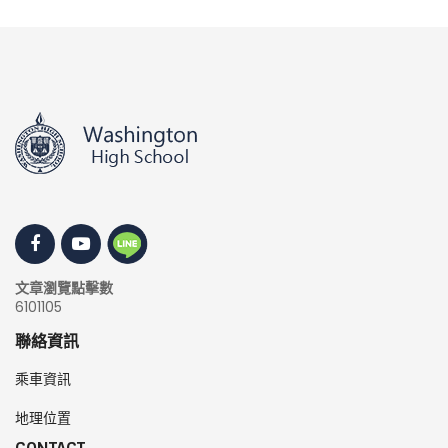
文章瀏覽點擊數
6101105
聯絡資訊
乘車資訊
地理位置