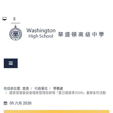
你目前位置:
首頁
行政單位
學務處
國家發展委員會檔案管理局辦理「夏日檔案季2026」暑期系列活動
05 六月 2026