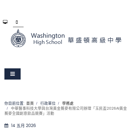
你目前位置:
首頁
行政單位
學務處
中華醫事科技大學與台灣黃金蕎麥有限公司辦理「玉民盃2026AI黃金
蕎麥全國創意飲品競賽」活動
14 五月 2026