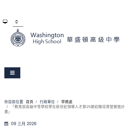
你目前位置:
首頁
行政單位
學務處
「教育部高級中等學校學生新世紀領導人才第25期初階培育營實施計
畫」
09 三月 2026