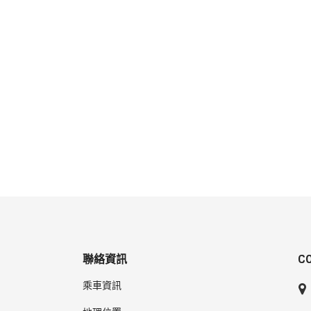
聯絡資訊
C
乘車資訊