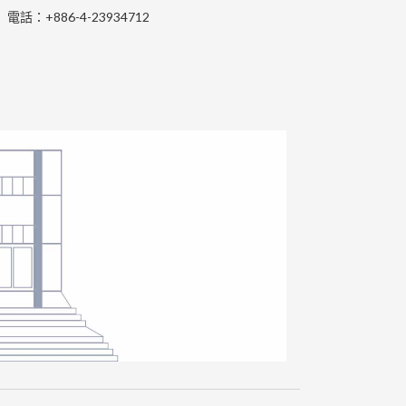
電話：+886-4-23934712