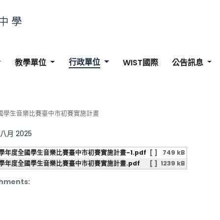
行政單位
教學單位
WIST國際
公告訊息
全國學生音樂比賽臺中市初賽實施計畫
 八月 2025
14學年度全國學生音樂比賽臺中市初賽實施計畫-1.pdf
[ ]
749 kB
14學年度全國學生音樂比賽臺中市初賽實施計畫.pdf
[ ]
1239 kB
hments: