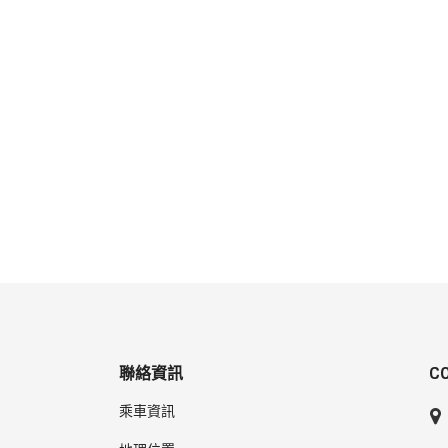
聯絡資訊
C
乘車資訊