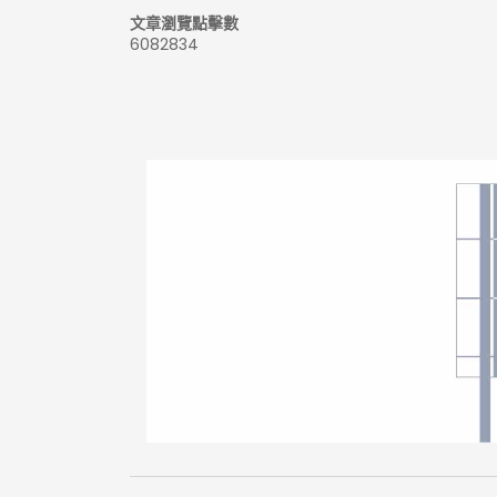
文章瀏覽點擊數
6082834