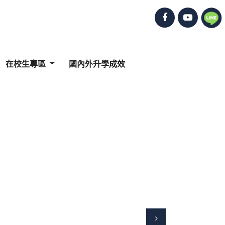
在校生專區
國內外升學成效