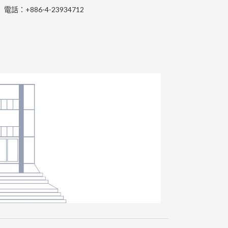
電話：+886-4-23934712