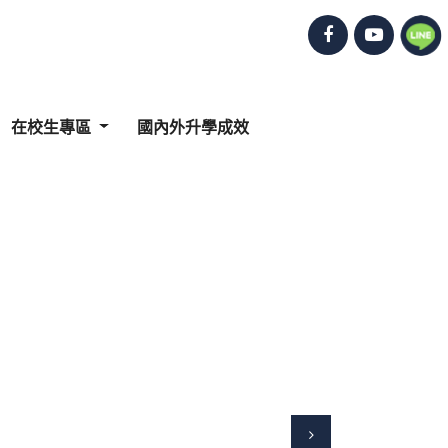
在校生專區
國內外升學成效