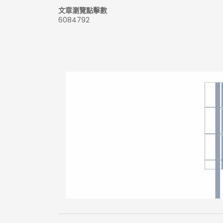
文章瀏覽點擊數
6084792