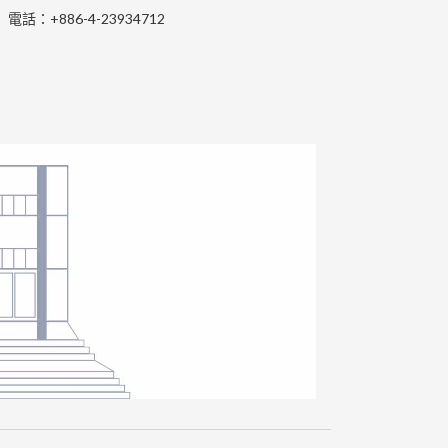
電話：+886-4-23934712