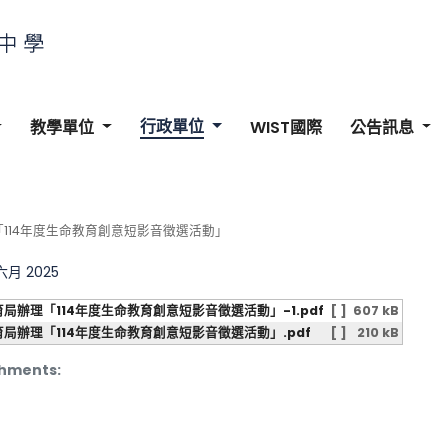
行政單位
教學單位
WIST國際
公告訊息
114年度生命教育創意短影音徵選活動」
 六月 2025
育局辦理「114年度生命教育創意短影音徵選活動」-1.pdf
[ ]
607 kB
育局辦理「114年度生命教育創意短影音徵選活動」.pdf
[ ]
210 kB
hments: