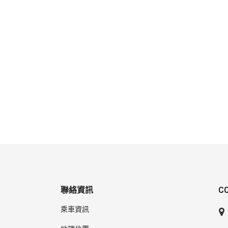
聯絡資訊
C
乘車資訊