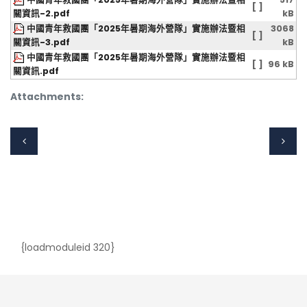
[ ]
關資訊-2.pdf
kB
中國青年救國團「2025年暑期海外營隊」實施辦法暨相
3068
[ ]
關資訊-3.pdf
kB
中國青年救國團「2025年暑期海外營隊」實施辦法暨相
[ ]
96 kB
關資訊.pdf
Attachments:
{loadmoduleid 320}