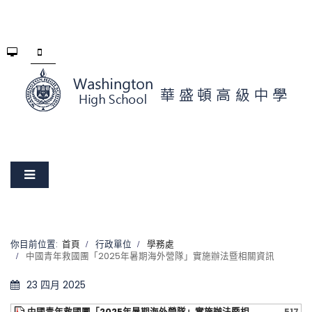
你目前位置:
首頁
行政單位
學務處
中國青年救國團「2025年暑期海外營隊」實施辦法暨相關資訊
23 四月 2025
中國青年救國團「2025年暑期海外營隊」實施辦法暨相
517