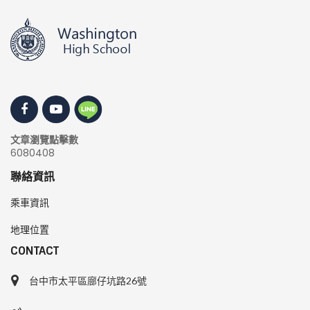
文章瀏覽點擊數
6080408
聯絡資訊
乘車資訊
地理位置
CONTACT
台中市太平區廍仔坑路26號