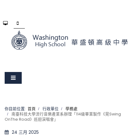
你目前位置:
首頁
行政單位
學務處
南臺科技大學流行音樂產業系辦理「114級畢業製作《晃Swing
OnThe Road》巡迴演唱會」
24 三月 2025