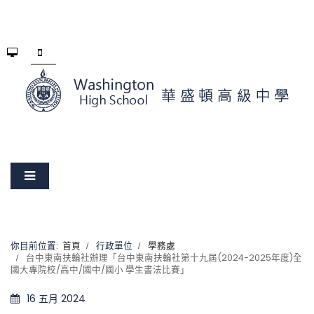
你目前位置:
首頁
行政單位
學務處
台中東南扶輪社辦理「台中東南扶輪社第十九屆(2024-2025年度)全
國大專院校/高中/國中/國小 學生書法比賽」
16 五月 2024