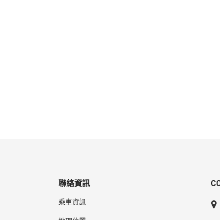
聯絡資訊
C
乘車資訊