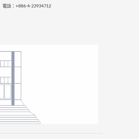
電話：+886-4-23934712