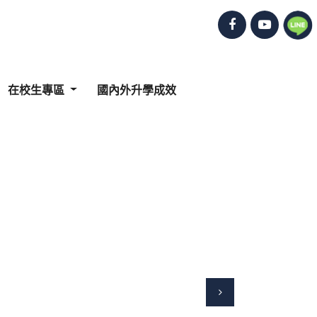
在校生專區
國內外升學成效