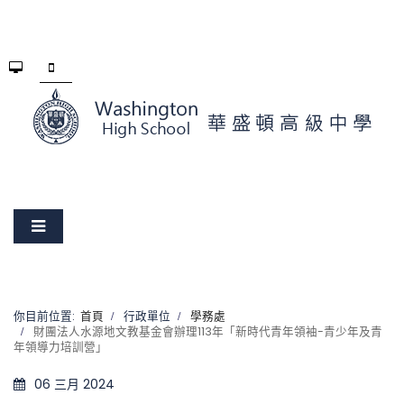
你目前位置:
首頁
行政單位
學務處
財團法人水源地文教基金會辦理113年「新時代青年領袖-青少年及青
年領導力培訓營」
06 三月 2024