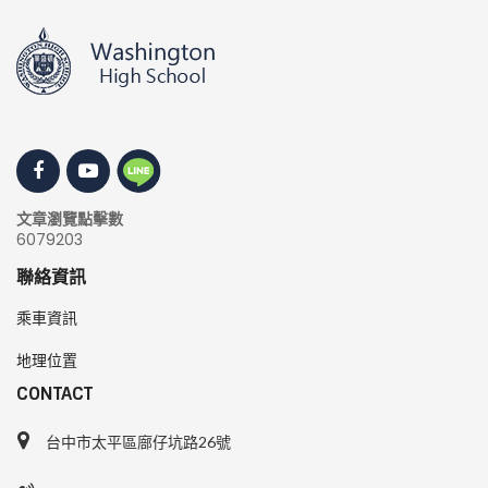
文章瀏覽點擊數
6079203
聯絡資訊
乘車資訊
地理位置
CONTACT
台中市太平區廍仔坑路26號