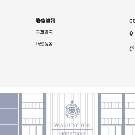
聯絡資訊
C
乘車資訊
地理位置