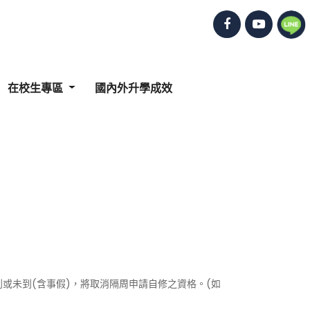
在校生專區
國內外升學成效
或未到(含事假)，將取消隔周申請自修之資格。(如