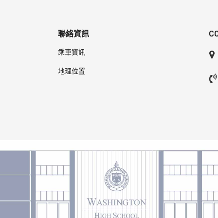
聯絡資訊
C
乘車資訊
地理位置