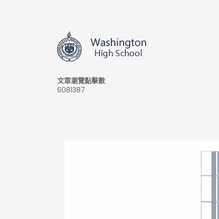
文章瀏覽點擊數
6081387