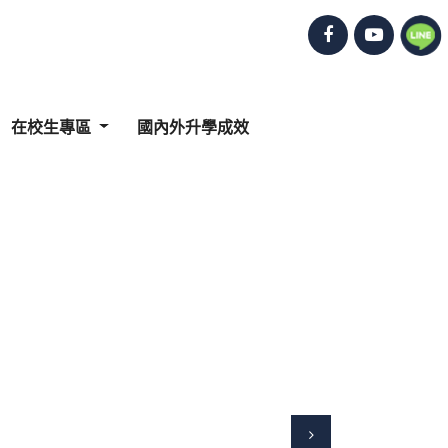
在校生專區
國內外升學成效