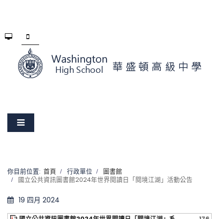
你目前位置:
首頁
行政單位
圖書館
國立公共資訊圖書館2024年世界閱讀日「閱境江湖」活動公告
19 四月 2024
國立公共資訊圖書館2024年世界閱讀日「閱境江湖」系
176