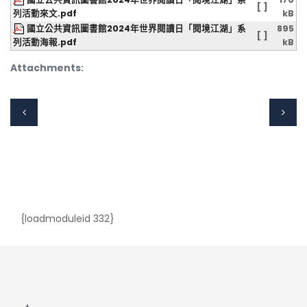
[ ]
列活動來文.pdf
kB
國立公共資訊圖書館2024年世界閱讀日「閱境江湖」系
895
[ ]
列活動海報.pdf
kB
Attachments:
{loadmoduleid 332}