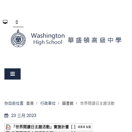
你目前位置:
首頁
行政單位
圖書館
世界閱讀日主題活動
23 三月 2023
「世界閱讀日主題活動」實施計畫
[ ]
484 kB