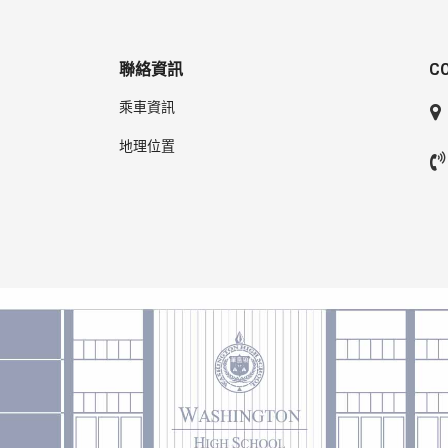
聯絡資訊
C
乘車資訊
地理位置