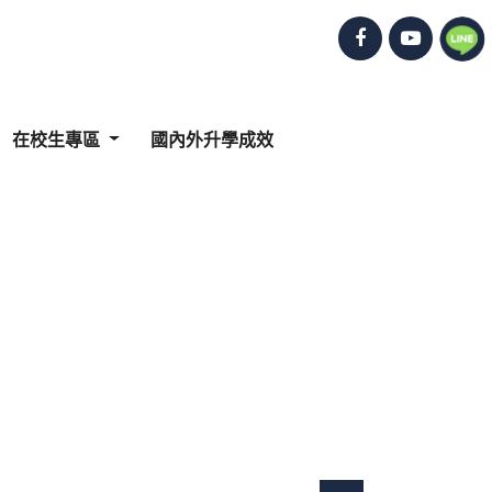
在校生專區
國內外升學成效