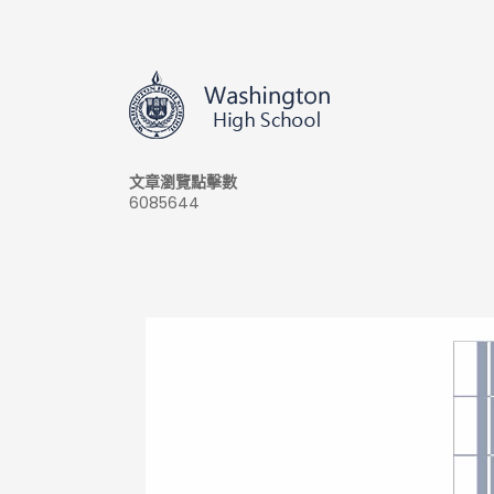
文章瀏覽點擊數
6085644