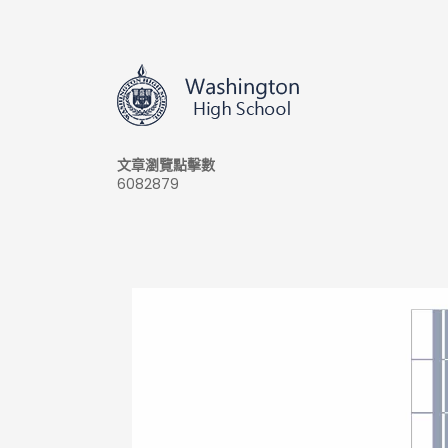
文章瀏覽點擊數
6082879