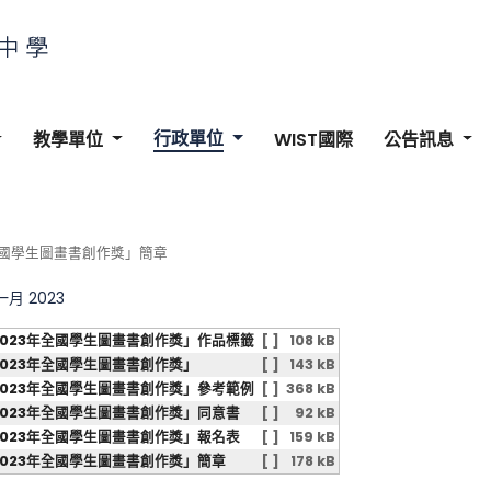
行政單位
教學單位
WIST國際
公告訊息
全國學生圖畫書創作獎」簡章
 一月 2023
2023年全國學生圖畫書創作獎」作品標籤
[ ]
108 kB
2023年全國學生圖畫書創作獎」
[ ]
143 kB
2023年全國學生圖畫書創作獎」參考範例
[ ]
368 kB
2023年全國學生圖畫書創作獎」同意書
[ ]
92 kB
2023年全國學生圖畫書創作獎」報名表
[ ]
159 kB
2023年全國學生圖畫書創作獎」簡章
[ ]
178 kB