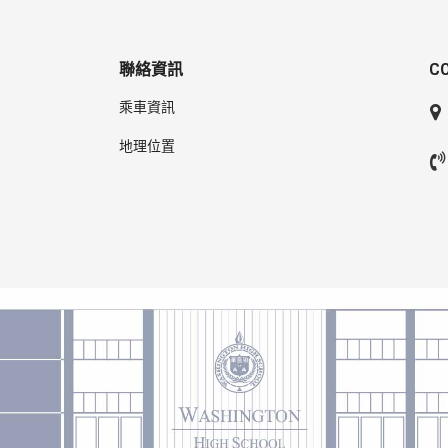
聯絡資訊
C
乘車資訊
地理位置