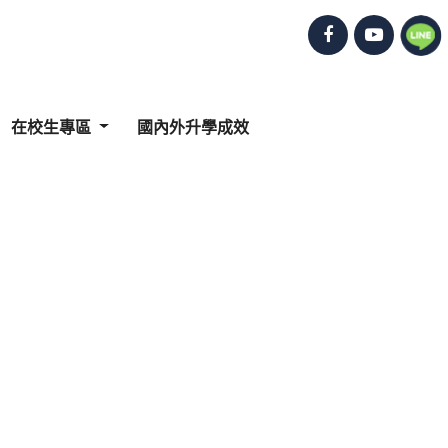
在校生專區
國內外升學成效