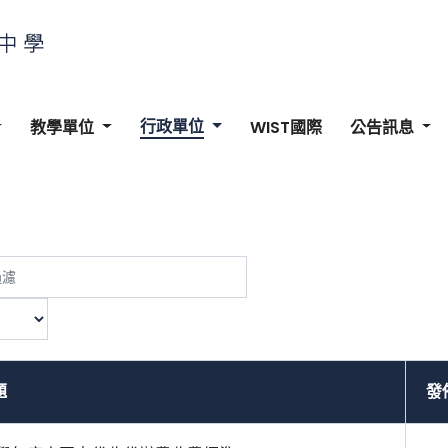
行政單位
教學單位
WIST國際
公告訊息
題
發