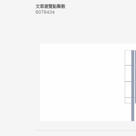
文章瀏覽點擊數
6079434