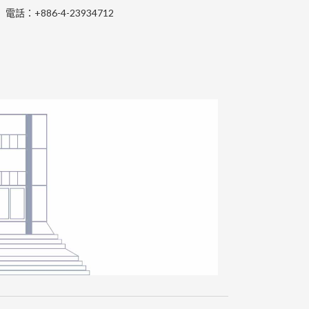
電話：+886-4-23934712