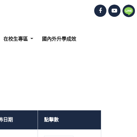
在校生專區
國內外升學成效
佈日期
點擊數